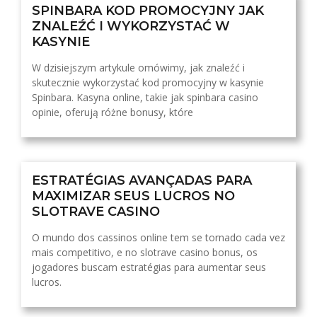
SPINBARA KOD PROMOCYJNY JAK
ZNALEŹĆ I WYKORZYSTAĆ W
KASYNIE
W dzisiejszym artykule omówimy, jak znaleźć i
skutecznie wykorzystać kod promocyjny w kasynie
Spinbara. Kasyna online, takie jak spinbara casino
opinie, oferują różne bonusy, które
ESTRATÉGIAS AVANÇADAS PARA
MAXIMIZAR SEUS LUCROS NO
SLOTRAVE CASINO
O mundo dos cassinos online tem se tornado cada vez
mais competitivo, e no slotrave casino bonus, os
jogadores buscam estratégias para aumentar seus
lucros.