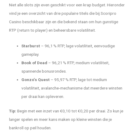
Niet alle slots zijn even geschikt voor een krap budget. Hieronder
vind je een overzicht van drie populaire titels die bij Scoripro
Casino beschikbaar zijn en die bekend staan om hun gunstige
RTP (return to player) en beheersbare volatiliteit.
Starburst
– 96,1 % RTP, lage volatiliteit, eenvoudige
gameplay.
Book of Dead
– 96,21 % RTP, medium volatiliteit,
spannende bonusrondes.
Gonzo’s Quest
– 95,97 % RTP, lage tot medium
volatiliteit, avalanche‑mechanisme dat meerdere winsten
per draai kan opleveren.
Tip:
Begin met een inzet van €0,10 tot €0,20 per draai. Zo kun je
langer spelen en meer kans maken op kleine winsten die je
bankroll op peil houden.