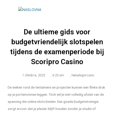
Skip
to
content
De ultieme gids voor
budgetvriendelijk slotspelen
tijdens de examenperiode bij
Scoripro Casino
1 Oktobra, 2025
,
6:25 am
,
Nekategorisano
De weken rond de tentamens en projecten kunnen een flinke druk
op je portemonnee leggen. Toch wil je niet volledig afzien van de
spanning die online slots bieden. Een goede budgetstrategie
zorgt ervoor dat je plezier blijft houden zonder je studie of