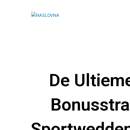
Skip
to
content
De Ultiem
Bonusstra
Sportwedden