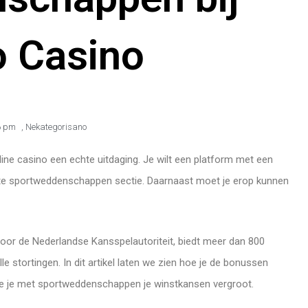
o Casino
6 pm
,
Nekategorisano
nline casino een echte uitdaging. Je wilt een platform met een
tte sportweddenschappen sectie. Daarnaast moet je erop kunnen
 door de Nederlandse Kansspelautoriteit, biedt meer dan 800
 stortingen. In dit artikel laten we zien hoe je de bonussen
hoe je met sportweddenschappen je winstkansen vergroot.