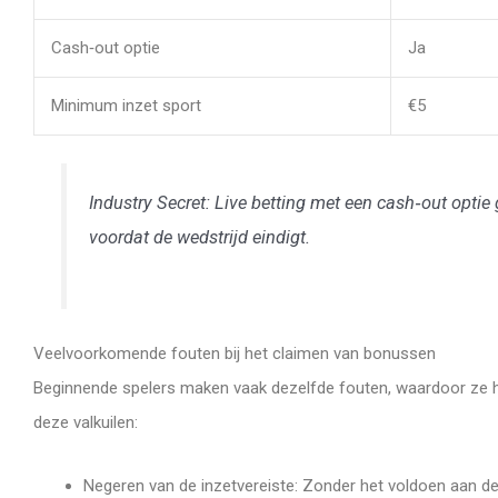
Cash‑out optie
Ja
Minimum inzet sport
€5
Industry Secret: Live betting met een cash‑out optie
voordat de wedstrijd eindigt.
Veelvoorkomende fouten bij het claimen van bonussen
Beginnende spelers maken vaak dezelfde fouten, waardoor ze hu
deze valkuilen:
Negeren van de inzetvereiste: Zonder het voldoen aan de