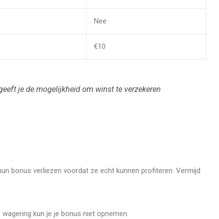
Nee
€10
 geeft je de mogelijkheid om winst te verzekeren
n bonus verliezen voordat ze echt kunnen profiteren. Vermijd
 wagering kun je je bonus niet opnemen.