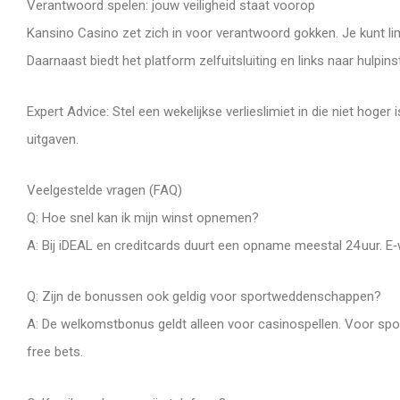
Verantwoord spelen: jouw veiligheid staat voorop
Kansino Casino zet zich in voor verantwoord gokken. Je kunt lim
Daarnaast biedt het platform zelfuitsluiting en links naar hulpins
Expert Advice: Stel een wekelijkse verlieslimiet in die niet hoger 
uitgaven.
Veelgestelde vragen (FAQ)
Q: Hoe snel kan ik mijn winst opnemen?
A: Bij iDEAL en creditcards duurt een opname meestal 24 uur. E‑wa
Q: Zijn de bonussen ook geldig voor sportweddenschappen?
A: De welkomstbonus geldt alleen voor casinospellen. Voor s
free bets.