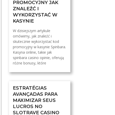
PROMOCYJNY JAK
ZNALEŹĆ I
WYKORZYSTAĆ W
KASYNIE
W dzisiejszym artykule
omówimy, jak znaleźć i
skutecznie wykorzystać kod
promocyjny w kasynie Spinbara.
Kasyna online, takie jak
spinbara casino opinie, oferują
różne bonusy, które
ESTRATÉGIAS
AVANÇADAS PARA
MAXIMIZAR SEUS
LUCROS NO
SLOTRAVE CASINO