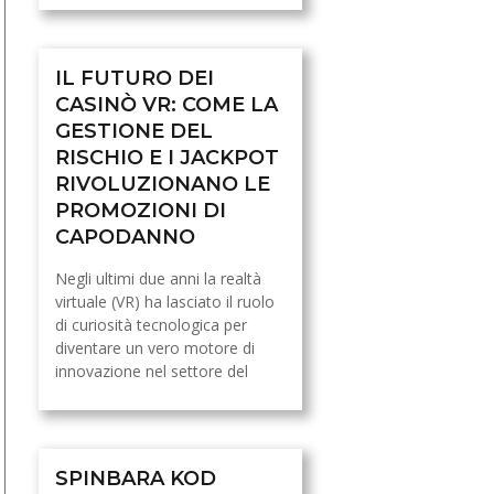
IL FUTURO DEI
CASINÒ VR: COME LA
GESTIONE DEL
RISCHIO E I JACKPOT
RIVOLUZIONANO LE
PROMOZIONI DI
CAPODANNO
Negli ultimi due anni la realtà
virtuale (VR) ha lasciato il ruolo
di curiosità tecnologica per
diventare un vero motore di
innovazione nel settore del
SPINBARA KOD