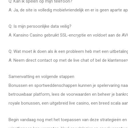
Q: Kan ik spelen op mijn telefoon?
A: Ja, de site is volledig mobielvriendelijk en er is geen aparte a
Q: Is mijn persoonlijke data veilig?
A: Kansino Casino gebruikt SSL‑encryptie en voldoet aan de AVG
Q: Wat moet ik doen als ik een probleem heb met een uitbetalin
A: Neem direct contact op met de live chat of bel de klantense
Samenvatting en volgende stappen
Bonussen en sportweddenschappen kunnen je spelervaring naar ee
betrouwbaar platform, lees de voorwaarden en beheer je bankroll 
royale bonussen, een uitgebreid live casino, een breed scala 
Begin vandaag nog met het toepassen van deze strategieën en 