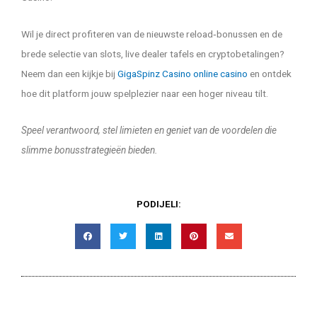
Wil je direct profiteren van de nieuwste reload‑bonussen en de
brede selectie van slots, live dealer tafels en cryptobetalingen?
Neem dan een kijkje bij
GigaSpinz Casino online casino
en ontdek
hoe dit platform jouw spelplezier naar een hoger niveau tilt.
Speel verantwoord, stel limieten en geniet van de voordelen die
slimme bonusstrategieën bieden.
PODIJELI: