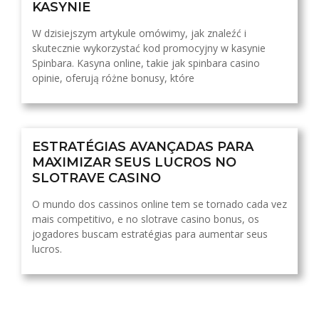
KASYNIE
W dzisiejszym artykule omówimy, jak znaleźć i
skutecznie wykorzystać kod promocyjny w kasynie
Spinbara. Kasyna online, takie jak spinbara casino
opinie, oferują różne bonusy, które
ESTRATÉGIAS AVANÇADAS PARA
MAXIMIZAR SEUS LUCROS NO
SLOTRAVE CASINO
O mundo dos cassinos online tem se tornado cada vez
mais competitivo, e no slotrave casino bonus, os
jogadores buscam estratégias para aumentar seus
lucros.