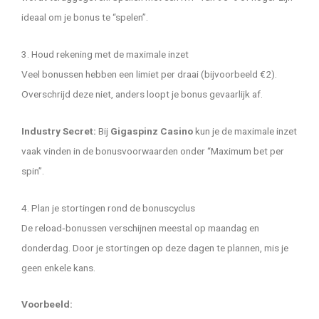
ideaal om je bonus te “spelen”.
3. Houd rekening met de maximale inzet
Veel bonussen hebben een limiet per draai (bijvoorbeeld €2).
Overschrijd deze niet, anders loopt je bonus gevaarlijk af.
Industry Secret:
Bij
Gigaspinz Casino
kun je de maximale inzet
vaak vinden in de bonusvoorwaarden onder “Maximum bet per
spin”.
4. Plan je stortingen rond de bonuscyclus
De reload‑bonussen verschijnen meestal op maandag en
donderdag. Door je stortingen op deze dagen te plannen, mis je
geen enkele kans.
Voorbeeld: