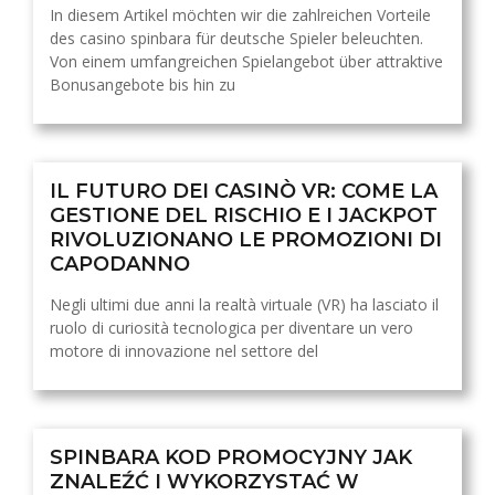
In diesem Artikel möchten wir die zahlreichen Vorteile
des casino spinbara für deutsche Spieler beleuchten.
Von einem umfangreichen Spielangebot über attraktive
Bonusangebote bis hin zu
IL FUTURO DEI CASINÒ VR: COME LA
GESTIONE DEL RISCHIO E I JACKPOT
RIVOLUZIONANO LE PROMOZIONI DI
CAPODANNO
Negli ultimi due anni la realtà virtuale (VR) ha lasciato il
ruolo di curiosità tecnologica per diventare un vero
motore di innovazione nel settore del
SPINBARA KOD PROMOCYJNY JAK
ZNALEŹĆ I WYKORZYSTAĆ W