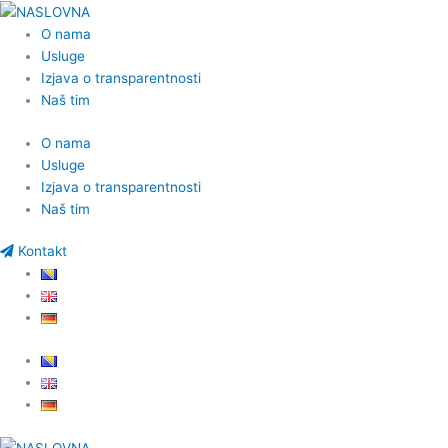
Skip
to
O nama
content
Usluge
Izjava o transparentnosti
Naš tim
O nama
Usluge
Izjava o transparentnosti
Naš tim
Kontakt