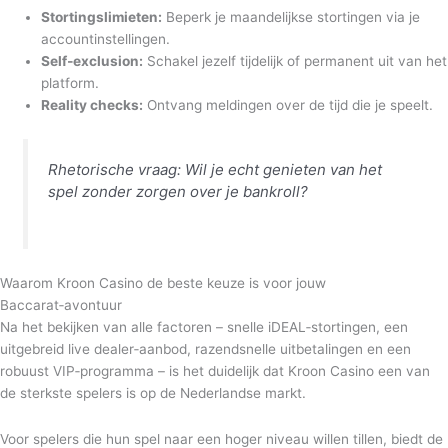
Stortingslimieten:
Beperk je maandelijkse stortingen via je
accountinstellingen.
Self‑exclusion:
Schakel jezelf tijdelijk of permanent uit van het
platform.
Reality checks:
Ontvang meldingen over de tijd die je speelt.
Rhetorische vraag: Wil je echt genieten van het
spel zonder zorgen over je bankroll?
Waarom Kroon Casino de beste keuze is voor jouw
Baccarat‑avontuur
Na het bekijken van alle factoren – snelle iDEAL‑stortingen, een
uitgebreid live dealer‑aanbod, razendsnelle uitbetalingen en een
robuust VIP‑programma – is het duidelijk dat Kroon Casino een van
de sterkste spelers is op de Nederlandse markt.
Voor spelers die hun spel naar een hoger niveau willen tillen, biedt de