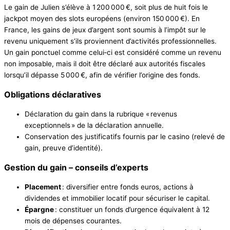
Le gain de Julien s’élève à 1 200 000 €, soit plus de huit fois le
jackpot moyen des slots européens (environ 150 000 €). En
France, les gains de jeux d’argent sont soumis à l’impôt sur le
revenu uniquement s’ils proviennent d’activités professionnelles.
Un gain ponctuel comme celui‑ci est considéré comme un revenu
non imposable, mais il doit être déclaré aux autorités fiscales
lorsqu’il dépasse 5 000 €, afin de vérifier l’origine des fonds.
Obligations déclaratives
Déclaration du gain dans la rubrique « revenus
exceptionnels » de la déclaration annuelle.
Conservation des justificatifs fournis par le casino (relevé de
gain, preuve d’identité).
Gestion du gain – conseils d’experts
Placement
: diversifier entre fonds euros, actions à
dividendes et immobilier locatif pour sécuriser le capital.
Épargne
: constituer un fonds d’urgence équivalent à 12
mois de dépenses courantes.