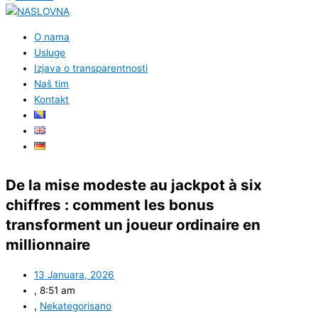
O nama
Usluge
Izjava o transparentnosti
Naš tim
Kontakt
De la mise modeste au jackpot à six
chiffres : comment les bonus
transforment un joueur ordinaire en
millionnaire
13 Januara, 2026
,
8:51 am
,
Nekategorisano