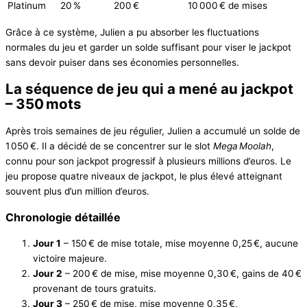
Platinum
20 %
200 €
10 000 € de mises
Grâce à ce système, Julien a pu absorber les fluctuations
normales du jeu et garder un solde suffisant pour viser le jackpot
sans devoir puiser dans ses économies personnelles.
La séquence de jeu qui a mené au jackpot
– 350 mots
Après trois semaines de jeu régulier, Julien a accumulé un solde de
1 050 €. Il a décidé de se concentrer sur le slot
Mega Moolah
,
connu pour son jackpot progressif à plusieurs millions d’euros. Le
jeu propose quatre niveaux de jackpot, le plus élevé atteignant
souvent plus d’un million d’euros.
Chronologie détaillée
Jour 1
– 150 € de mise totale, mise moyenne 0,25 €, aucune
victoire majeure.
Jour 2
– 200 € de mise, mise moyenne 0,30 €, gains de 40 €
provenant de tours gratuits.
Jour 3
– 250 € de mise, mise moyenne 0,35 €,