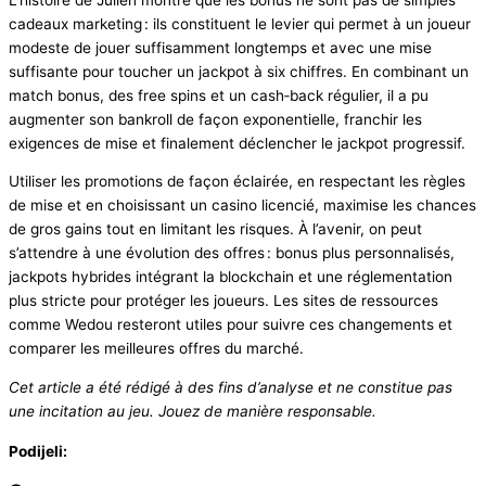
cadeaux marketing : ils constituent le levier qui permet à un joueur
modeste de jouer suffisamment longtemps et avec une mise
suffisante pour toucher un jackpot à six chiffres. En combinant un
match bonus, des free spins et un cash‑back régulier, il a pu
augmenter son bankroll de façon exponentielle, franchir les
exigences de mise et finalement déclencher le jackpot progressif.
Utiliser les promotions de façon éclairée, en respectant les règles
de mise et en choisissant un casino licencié, maximise les chances
de gros gains tout en limitant les risques. À l’avenir, on peut
s’attendre à une évolution des offres : bonus plus personnalisés,
jackpots hybrides intégrant la blockchain et une réglementation
plus stricte pour protéger les joueurs. Les sites de ressources
comme Wedou resteront utiles pour suivre ces changements et
comparer les meilleures offres du marché.
Cet article a été rédigé à des fins d’analyse et ne constitue pas
une incitation au jeu. Jouez de manière responsable.
Podijeli: