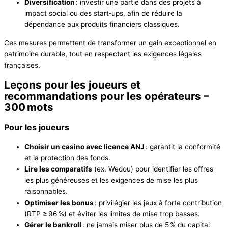
Diversification
: investir une partie dans des projets à
impact social ou des start‑ups, afin de réduire la
dépendance aux produits financiers classiques.
Ces mesures permettent de transformer un gain exceptionnel en
patrimoine durable, tout en respectant les exigences légales
françaises.
Leçons pour les joueurs et
recommandations pour les opérateurs –
300 mots
Pour les joueurs
Choisir un casino avec licence ANJ
: garantit la conformité
et la protection des fonds.
Lire les comparatifs
(ex. Wedou) pour identifier les offres
les plus généreuses et les exigences de mise les plus
raisonnables.
Optimiser les bonus
: privilégier les jeux à forte contribution
(RTP ≥ 96 %) et éviter les limites de mise trop basses.
Gérer le bankroll
: ne jamais miser plus de 5 % du capital