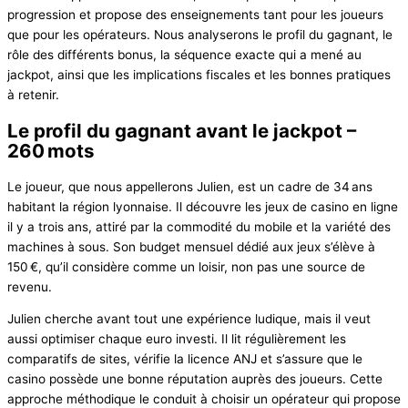
progression et propose des enseignements tant pour les joueurs
que pour les opérateurs. Nous analyserons le profil du gagnant, le
rôle des différents bonus, la séquence exacte qui a mené au
jackpot, ainsi que les implications fiscales et les bonnes pratiques
à retenir.
Le profil du gagnant avant le jackpot –
260 mots
Le joueur, que nous appellerons Julien, est un cadre de 34 ans
habitant la région lyonnaise. Il découvre les jeux de casino en ligne
il y a trois ans, attiré par la commodité du mobile et la variété des
machines à sous. Son budget mensuel dédié aux jeux s’élève à
150 €, qu’il considère comme un loisir, non pas une source de
revenu.
Julien cherche avant tout une expérience ludique, mais il veut
aussi optimiser chaque euro investi. Il lit régulièrement les
comparatifs de sites, vérifie la licence ANJ et s’assure que le
casino possède une bonne réputation auprès des joueurs. Cette
approche méthodique le conduit à choisir un opérateur qui propose