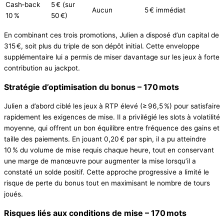
Cash‑back
5 € (sur
Aucun
5 € immédiat
10 %
50 €)
En combinant ces trois promotions, Julien a disposé d’un capital de
315 €, soit plus du triple de son dépôt initial. Cette enveloppe
supplémentaire lui a permis de miser davantage sur les jeux à forte
contribution au jackpot.
Stratégie d’optimisation du bonus – 170 mots
Julien a d’abord ciblé les jeux à RTP élevé (≥ 96,5 %) pour satisfaire
rapidement les exigences de mise. Il a privilégié les slots à volatilité
moyenne, qui offrent un bon équilibre entre fréquence des gains et
taille des paiements. En jouant 0,20 € par spin, il a pu atteindre
10 % du volume de mise requis chaque heure, tout en conservant
une marge de manœuvre pour augmenter la mise lorsqu’il a
constaté un solde positif. Cette approche progressive a limité le
risque de perte du bonus tout en maximisant le nombre de tours
joués.
Risques liés aux conditions de mise – 170 mots