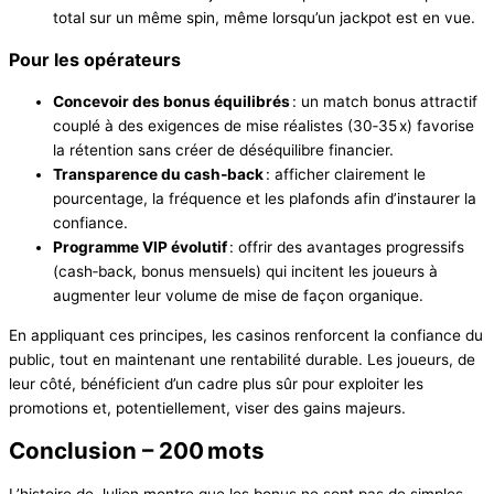
total sur un même spin, même lorsqu’un jackpot est en vue.
Pour les opérateurs
Concevoir des bonus équilibrés
: un match bonus attractif
couplé à des exigences de mise réalistes (30‑35 x) favorise
la rétention sans créer de déséquilibre financier.
Transparence du cash‑back
: afficher clairement le
pourcentage, la fréquence et les plafonds afin d’instaurer la
confiance.
Programme VIP évolutif
: offrir des avantages progressifs
(cash‑back, bonus mensuels) qui incitent les joueurs à
augmenter leur volume de mise de façon organique.
En appliquant ces principes, les casinos renforcent la confiance du
public, tout en maintenant une rentabilité durable. Les joueurs, de
leur côté, bénéficient d’un cadre plus sûr pour exploiter les
promotions et, potentiellement, viser des gains majeurs.
Conclusion – 200 mots
L’histoire de Julien montre que les bonus ne sont pas de simples