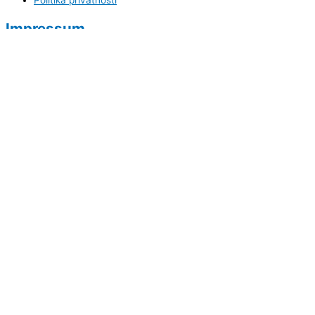
Impressum
Impressum
ID Broj:
4209735440005
PDV Broj:
209735440005
INTESA SANPAOLO BANKA:
1543602000625615
UNICREDIT BANKA:
3386202200642836
RAIFFEISEN BANKA:
1610250033610062
Dokumenti
Preuzmite ID broj