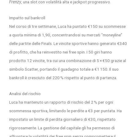
Frenzy
, una slot con volatilità alta e jackpot progressivo.
Impatto sul bankroll
Nel corso di tre settimane, Luca ha puntato €150 su scommesse
a quota minima di 1,90, concentrandosi su mercati “moneyline”
delle partite delle Finals. Le vincite sportive hanno generato €340
di profitto, che ha reinvestito nei free spin. I 50 giri hanno
prodotto 12 vincite, tra cui una combinazione di 5 × €50 grazie al
simbolo Scatter, portando il guadagno totale a €1 150. Il suo
bankroll è cresciuto del 220 % rispetto al punto di partenza.
Analisi del rischio
Luca ha mantenuto un rapporto di rischio del 2 % per ogni
scommessa sportiva, limitando le perdite a €3 per puntata. Ha
impostato un limite di perdita giornaliero di €30, rispettato
rigorosamente. La gestione del capitale gli ha permesso di
affrontare la volatilità dei free spin senza compromettere il