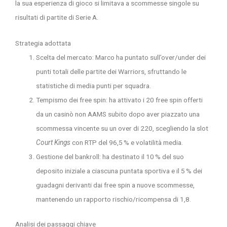
la sua esperienza di gioco si limitava a scommesse singole su
risultati di partite di Serie A.
Strategia adottata
Scelta del mercato: Marco ha puntato sull’over/under dei
punti totali delle partite dei Warriors, sfruttando le
statistiche di media punti per squadra.
Tempismo dei free spin: ha attivato i 20 free spin offerti
da un casinò non AAMS subito dopo aver piazzato una
scommessa vincente su un over di 220, scegliendo la slot
Court Kings
con RTP del 96,5 % e volatilità media.
Gestione del bankroll: ha destinato il 10 % del suo
deposito iniziale a ciascuna puntata sportiva e il 5 % dei
guadagni derivanti dai free spin a nuove scommesse,
mantenendo un rapporto rischio/ricompensa di 1,8.
Analisi dei passaggi chiave