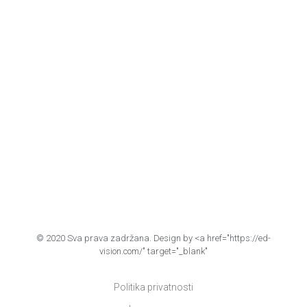
© 2020 Sva prava zadržana. Design by <a href="https://ed-
vision.com/" target="_blank"
Politika privatnosti