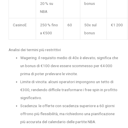
20 % su
bonus
NBA
CasinoE
250 % fino
60
50x sul
€1 200
a €500
bonus
Analisi dei termini più restrittivi
Wagering: il requisito medio di 40x è elevato; significa che
un bonus di €100 deve essere scommesso per €4 000
prima di poter prelevare le vincite.
Limite di vincita: alcuni operatori impongono un tetto di
€300, rendendo difficile trasformare i free spin in profitto
significativo.
Scadenza: le offerte con scadenza superiore a 60 giorni
offrono più flessibilità, ma richiedono una pianificazione
più accurata del calendario delle partite NBA.