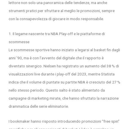
lettore non solo una panoramica delle tendenze, ma anche
strumenti pratici per sfruttare al meglio le promozioni, sempre
con la consapevolezza di giocare in modo responsabile.
1. Il legame nascente tra NBA Play‑off e le piattaforme di
scommesse
Le scommesse sportive hanno iniziato a legarsi al basket fin dagli
anni ’90, ma è con l’avvento del digitale che il rapporto è
diventato sinergico. Nielsen ha registrato un aumento del 38 % di
visualizzazioni live durante i play‑off del 2023, mentre Statista
indica che il volume di puntate su partite NBA è cresciuto del 27 %
nello stesso periodo. Questo salto è stato alimentato da
campagne di marketing mirate, che hanno sfruttato la narrazione
drammatica delle serie eliminatorie.
I bookmaker hanno risposto introducendo promozioni “free spin”