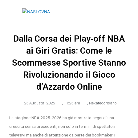
Skip
to
content
Dalla Corsa dei Play‑off NBA
ai Giri Gratis: Come le
Scommesse Sportive Stanno
Rivoluzionando il Gioco
d’Azzardo Online
25 Augusta, 2025
,
11:25 am
,
Nekategorisano
La stagione NBA 2025‑2026 ha già mostrato segni di una
crescita senza precedenti, non solo in termini di spettatori
televisivi ma anche di attenzione da parte dei bookmaker. I