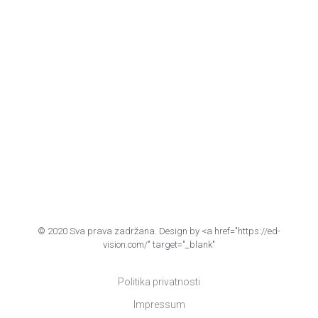
© 2020 Sva prava zadržana. Design by <a href="https://ed-
vision.com/" target="_blank"
Politika privatnosti
Impressum