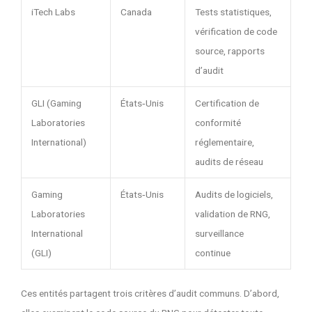
iTech Labs
Canada
Tests statistiques,
vérification de code
source, rapports
d’audit
GLI (Gaming
États‑Unis
Certification de
Laboratories
conformité
International)
réglementaire,
audits de réseau
Gaming
États‑Unis
Audits de logiciels,
Laboratories
validation de RNG,
International
surveillance
(GLI)
continue
Ces entités partagent trois critères d’audit communs. D’abord,