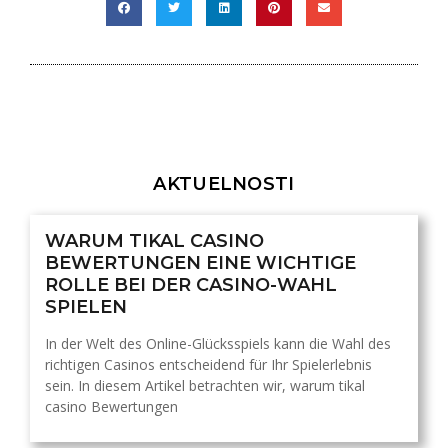
AKTUELNOSTI
WARUM TIKAL CASINO
BEWERTUNGEN EINE WICHTIGE
ROLLE BEI DER CASINO-WAHL
SPIELEN
In der Welt des Online-Glücksspiels kann die Wahl des
richtigen Casinos entscheidend für Ihr Spielerlebnis
sein. In diesem Artikel betrachten wir, warum tikal
casino Bewertungen