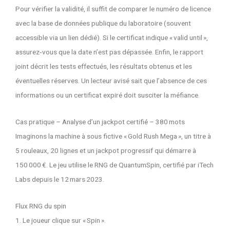
Pour vérifier la validité, il suffit de comparer le numéro de licence
avec la base de données publique du laboratoire (souvent
accessible via un lien dédié). Si le certificat indique « valid until »,
assurez‑vous que la date n’est pas dépassée. Enfin, le rapport
joint décrit les tests effectués, les résultats obtenus et les
éventuelles réserves. Un lecteur avisé sait que l’absence de ces
informations ou un certificat expiré doit susciter la méfiance.
Cas pratique – Analyse d’un jackpot certifié – 380 mots
Imaginons la machine à sous fictive « Gold Rush Mega », un titre à
5 rouleaux, 20 lignes et un jackpot progressif qui démarre à
150 000 €. Le jeu utilise le RNG de QuantumSpin, certifié par iTech
Labs depuis le 12 mars 2023.
Flux RNG du spin
1. Le joueur clique sur « Spin ».