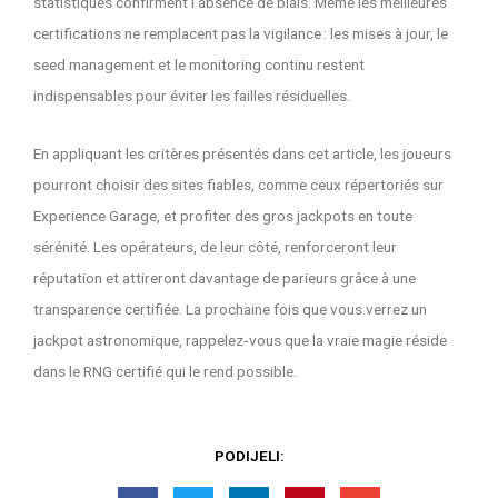
statistiques confirment l’absence de biais. Même les meilleures
certifications ne remplacent pas la vigilance : les mises à jour, le
seed management et le monitoring continu restent
indispensables pour éviter les failles résiduelles.
En appliquant les critères présentés dans cet article, les joueurs
pourront choisir des sites fiables, comme ceux répertoriés sur
Experience Garage, et profiter des gros jackpots en toute
sérénité. Les opérateurs, de leur côté, renforceront leur
réputation et attireront davantage de parieurs grâce à une
transparence certifiée. La prochaine fois que vous verrez un
jackpot astronomique, rappelez‑vous que la vraie magie réside
dans le RNG certifié qui le rend possible.
PODIJELI: