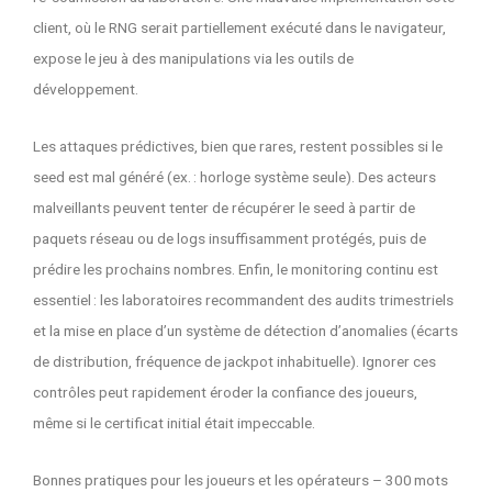
client, où le RNG serait partiellement exécuté dans le navigateur,
expose le jeu à des manipulations via les outils de
développement.
Les attaques prédictives, bien que rares, restent possibles si le
seed est mal généré (ex. : horloge système seule). Des acteurs
malveillants peuvent tenter de récupérer le seed à partir de
paquets réseau ou de logs insuffisamment protégés, puis de
prédire les prochains nombres. Enfin, le monitoring continu est
essentiel : les laboratoires recommandent des audits trimestriels
et la mise en place d’un système de détection d’anomalies (écarts
de distribution, fréquence de jackpot inhabituelle). Ignorer ces
contrôles peut rapidement éroder la confiance des joueurs,
même si le certificat initial était impeccable.
Bonnes pratiques pour les joueurs et les opérateurs – 300 mots