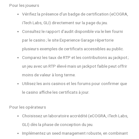
Pour les joueurs
Vérifiez la présence d’un badge de certification (eCOGRA,
iTech Labs, GLI) directement sur la page du jeu.
Consultez le rapport d’audit disponible via le lien fourni
par le casino ; le site Experience Garage répertorie
plusieurs exemples de certificats accessibles au public.
Comparez les taux de RTP et les contributions au jackpot ;
un jeu avec un RTP élevé mais un jackpot faible peut offrir
moins de valeur à long terme.
Utilisez les avis casinos et les forums pour confirmer que
le casino affiche les certificats à jour.
Pour les opérateurs
Choisissez un laboratoire accrédité (eCOGRA, iTech Labs,
GLI) dès la phase de conception du jeu.
Implémentez un seed management robuste, en combinant