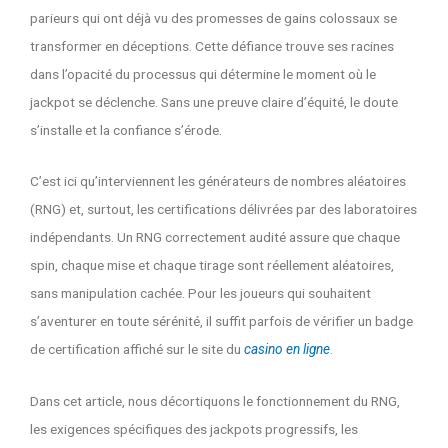
parieurs qui ont déjà vu des promesses de gains colossaux se
transformer en déceptions. Cette défiance trouve ses racines
dans l’opacité du processus qui détermine le moment où le
jackpot se déclenche. Sans une preuve claire d’équité, le doute
s’installe et la confiance s’érode.
C’est ici qu’interviennent les générateurs de nombres aléatoires
(RNG) et, surtout, les certifications délivrées par des laboratoires
indépendants. Un RNG correctement audité assure que chaque
spin, chaque mise et chaque tirage sont réellement aléatoires,
sans manipulation cachée. Pour les joueurs qui souhaitent
s’aventurer en toute sérénité, il suffit parfois de vérifier un badge
de certification affiché sur le site du
casino en ligne
.
Dans cet article, nous décortiquons le fonctionnement du RNG,
les exigences spécifiques des jackpots progressifs, les