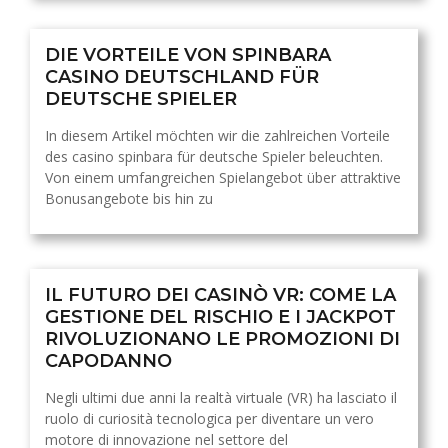
DIE VORTEILE VON SPINBARA
CASINO DEUTSCHLAND FÜR
DEUTSCHE SPIELER
In diesem Artikel möchten wir die zahlreichen Vorteile
des casino spinbara für deutsche Spieler beleuchten.
Von einem umfangreichen Spielangebot über attraktive
Bonusangebote bis hin zu
IL FUTURO DEI CASINÒ VR: COME LA
GESTIONE DEL RISCHIO E I JACKPOT
RIVOLUZIONANO LE PROMOZIONI DI
CAPODANNO
Negli ultimi due anni la realtà virtuale (VR) ha lasciato il
ruolo di curiosità tecnologica per diventare un vero
motore di innovazione nel settore del