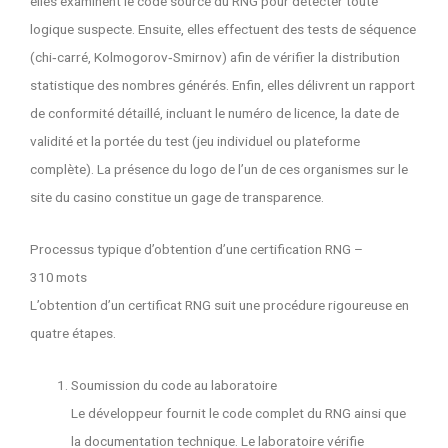
elles examinent le code source du RNG pour détecter toute
logique suspecte. Ensuite, elles effectuent des tests de séquence
(chi‑carré, Kolmogorov‑Smirnov) afin de vérifier la distribution
statistique des nombres générés. Enfin, elles délivrent un rapport
de conformité détaillé, incluant le numéro de licence, la date de
validité et la portée du test (jeu individuel ou plateforme
complète). La présence du logo de l’un de ces organismes sur le
site du casino constitue un gage de transparence.
Processus typique d’obtention d’une certification RNG –
310 mots
L’obtention d’un certificat RNG suit une procédure rigoureuse en
quatre étapes.
Soumission du code au laboratoire
Le développeur fournit le code complet du RNG ainsi que
la documentation technique. Le laboratoire vérifie