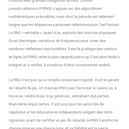
Il existe deux grandes catégories de RNG. Le RNG
pseudo‑aléatoire (PRNG) s’appuie sur des algorithmes
mathématiques prévisibles, mais dont la période est tellement
longue que les séquences paraissent aléatoires pour l’œil humain.
Le RNG « véritable », quant à lui, exploite des sources physiques
(bruit thermique, variations de fréquence) pour créer des
nombres réellement imprévisibles. Dans la pratique des casinos
en ligne, le PRNG reste le plus répandu parce qu’il est plus facile à
intégrer et à vérifier, à condition d’être correctement audité.
Le RNG n’est pas qu’un simple composant logiciel ; il est le garant
de l’équité du jeu. Un mauvais RNG peut favoriser le casino ou, à
l’inverse, rendre le jeu trop généreux, entraînant des pertes
financières importantes. C’est pourquoi les autorités de
régulation et les laboratoires indépendants exigent des tests
rigoureux avant de certifier un jeu. En résumé, le RNG transforme
chaque mise en une chance pure, et sa fiabilité est la pierre