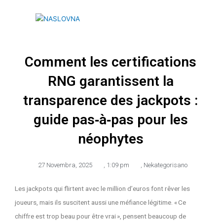
Skip
to
content
Comment les certifications
RNG garantissent la
transparence des jackpots :
guide pas‑à‑pas pour les
néophytes
27 Novembra, 2025
,
1:09 pm
,
Nekategorisano
Les jackpots qui flirtent avec le million d’euros font rêver les
joueurs, mais ils suscitent aussi une méfiance légitime. « Ce
chiffre est trop beau pour être vrai », pensent beaucoup de