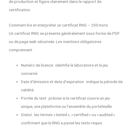
de production et figure clairement dans le rapport de
certification.
Comment lire et interpréter un certificat RNG – 250 mots
Un certificat RNG se présente généralement sous forme de PDF
ou de page web sécurisée. Les mentions obligatoires
comprennent :
Numéro de licence : identifie le laboratoire et le jeu
concerné.
Date d’émission et date d’expiration : indique la période de
validité.
Portée du test : précise si le certificat couvre un jeu
unique, une plateforme ou l’ensemble du portefeuille.
Statut : les termes « tested », « certified » ou « audited »
confirment que le RNG a passé les tests requis.