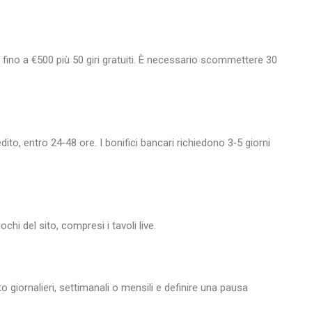
to fino a €500 più 50 giri gratuiti. È necessario scommettere 30
edito, entro 24‑48 ore. I bonifici bancari richiedono 3‑5 giorni
ochi del sito, compresi i tavoli live.
o giornalieri, settimanali o mensili e definire una pausa