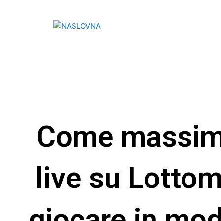
Skip
to
content
Come massimi
live su Lotto
giocare in mo