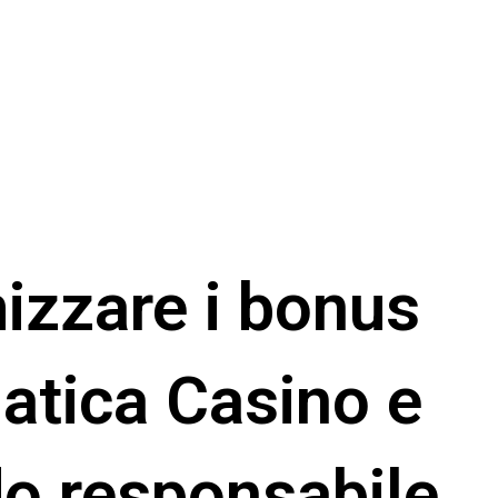
zzare i bonus
matica Casino e
do responsabile