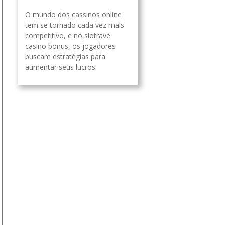
O mundo dos cassinos online
tem se tornado cada vez mais
competitivo, e no slotrave
casino bonus, os jogadores
buscam estratégias para
aumentar seus lucros.