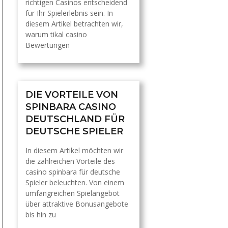
richtigen Casinos entscheidend
für Ihr Spielerlebnis sein. In
diesem Artikel betrachten wir,
warum tikal casino
Bewertungen
DIE VORTEILE VON
SPINBARA CASINO
DEUTSCHLAND FÜR
DEUTSCHE SPIELER
In diesem Artikel möchten wir
die zahlreichen Vorteile des
casino spinbara für deutsche
Spieler beleuchten. Von einem
umfangreichen Spielangebot
über attraktive Bonusangebote
bis hin zu