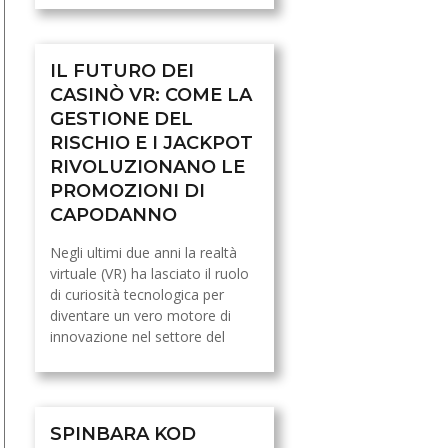
IL FUTURO DEI
CASINÒ VR: COME LA
GESTIONE DEL
RISCHIO E I JACKPOT
RIVOLUZIONANO LE
PROMOZIONI DI
CAPODANNO
Negli ultimi due anni la realtà
virtuale (VR) ha lasciato il ruolo
di curiosità tecnologica per
diventare un vero motore di
innovazione nel settore del
SPINBARA KOD