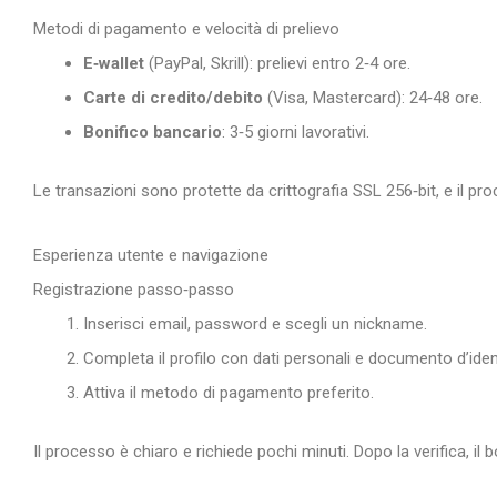
Metodi di pagamento e velocità di prelievo
E‑wallet
(PayPal, Skrill): prelievi entro 2‑4 ore.
Carte di credito/debito
(Visa, Mastercard): 24‑48 ore.
Bonifico bancario
: 3‑5 giorni lavorativi.
Le transazioni sono protette da crittografia SSL 256‑bit, e il proces
Esperienza utente e navigazione
Registrazione passo‑passo
Inserisci email, password e scegli un nickname.
Completa il profilo con dati personali e documento d’iden
Attiva il metodo di pagamento preferito.
Il processo è chiaro e richiede pochi minuti. Dopo la verifica, 