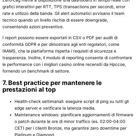
grafici interattivi per RTT, TPS (transactions per second), error
rate e utilizzo della banda. Gli alert automatici avvisano il team
tecnico quando un livello rischia di essere downgrade,
consentendo azioni preventive.
I report possono essere esportati in CSV o PDF per audit di
conformità GDPR e per dimostrare agli enti regolatori, come
l’AAMS, che la piattaforma rispetta i requisiti di sicurezza e
trasparenza. Inoltre, il modulo di reporting consente di confrontare
le performance con i migliori casino online recensiti da Hpccoe,
fornendo un benchmark di settore.
7. Best practice per mantenere le
prestazioni al top
Health‑check settimanali: eseguire script di ping su tutti gli
edge server e verificare la latenza media.
Maintenance windows: pianificare aggiornamenti di firmware
o patch durante le ore di minor traffico (es. 02:00‑04:00
CET) per i clienti Bronze, ma garantire zero downtime per
Platinum e Diamond.