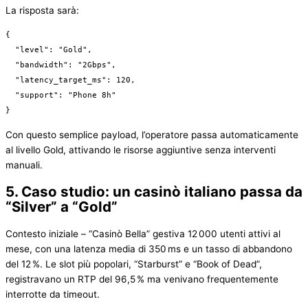
La risposta sarà:
{

  "level": "Gold",

  "bandwidth": "2Gbps",

  "latency_target_ms": 120,

  "support": "Phone 8h"

Con questo semplice payload, l’operatore passa automaticamente
al livello Gold, attivando le risorse aggiuntive senza interventi
manuali.
5. Caso studio: un casinò italiano passa da
“Silver” a “Gold”
Contesto iniziale – “Casinò Bella” gestiva 12 000 utenti attivi al
mese, con una latenza media di 350 ms e un tasso di abbandono
del 12 %. Le slot più popolari, “Starburst” e “Book of Dead”,
registravano un RTP del 96,5 % ma venivano frequentemente
interrotte da timeout.