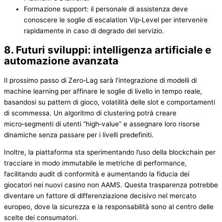
Formazione support: il personale di assistenza deve
conoscere le soglie di escalation Vip‑Level per intervenire
rapidamente in caso di degrado del servizio.
8. Futuri sviluppi: intelligenza artificiale e
automazione avanzata
Il prossimo passo di Zero‑Lag sarà l’integrazione di modelli di
machine learning per affinare le soglie di livello in tempo reale,
basandosi su pattern di gioco, volatilità delle slot e comportamenti
di scommessa. Un algoritmo di clustering potrà creare
micro‑segmenti di utenti “high‑value” e assegnare loro risorse
dinamiche senza passare per i livelli predefiniti.
Inoltre, la piattaforma sta sperimentando l’uso della blockchain per
tracciare in modo immutabile le metriche di performance,
facilitando audit di conformità e aumentando la fiducia dei
giocatori nei nuovi casino non AAMS. Questa trasparenza potrebbe
diventare un fattore di differenziazione decisivo nel mercato
europeo, dove la sicurezza e la responsabilità sono al centro delle
scelte dei consumatori.