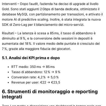
Interventi – Dopo l’audit, l’azienda ha deciso di upgrade al livello
Gold. Sono stati aggiunti 2 Gbps di banda dedicata, ottimizzato il
database MySQL con partizionamento per transazioni, e attivato il
motore AI di predictive scaling. Inoltre, è stata integrata la nuova
SDK di Zero‑Lag per il bilanciamento dei micro‑servizi.
Risultati – La latenza è scesa a 85 ms, il tasso di abbandono è
diminuito al 9 %, e la conversione delle sessioni in depositi è
aumentata del 18 %. Il valore medio delle puntate è cresciuto del
7 %, grazie alla maggiore fiducia dei giocatori.
5.1. Analisi dei KPI prima e dopo
RTT medio: 350 ms → 85 ms
Tasso di abbandono: 12 % → 9 %
Conversion rate: 4,2 % → 5,0 %
Revenue per user: €22 → €23,5
6. Strumenti di monitoraggio e reporting
integrati
Zero‑Lag mette a disposizione una dashboard in tempo reale con