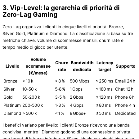
3. Vip‑Level: la gerarchia di priorità di
Zero‑Lag Gaming
Zero‑Lag organizza i clienti in cinque livelli di priorità: Bronze,
Silver, Gold, Platinum e Diamond. La classificazione si basa su tre
metriche chiave: volume di scommesse mensili, churn rate e
tempo medio di gioco per utente.
Volume
Churn
Bandwidth
Latency
Livello
scommesse
Supporto
rate
dedicata
target
(€/mese)
Bronze
< 10 k
> 8 %
500 Mbps
≤ 250 ms
Email 24 h
Silver
10‑50 k
5‑8 %
1 Gbps
≤ 180 ms
Chat 12 h
Gold
50‑200 k
3‑5 %
2 Gbps
≤ 120 ms
Phone 8 h
Platinum
200‑500 k
1‑3 %
4 Gbps
≤ 80 ms
Phone 4 h
Diamond
> 500 k
< 1 %
8 Gbps+
≤ 50 ms
Dedicated
I benefici variano per livello: i clienti Bronze ricevono una banda
condivisa, mentre i Diamond godono di una connessione privata
con target di latenza inferiore a 50 ms, ideale per giochi high‑roller