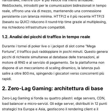
handshake, mentre UDP è più veloce ma meno affidabile.
WebSockets, introdotti per le comunicazioni bidirezionali in tempo
reale, offrono una via di mezzo, mantenendo una connessione
persistente con latenza minima. HTTP/2 e il più recente HTTP/3
(basato su QUIC) riducono il round‑trip time grazie al multiplexing,
ma richiedono infrastrutture compatibili.
1.2. Analisi dei picchi di traffico in tempo reale
Durante i tornei di poker live o i jackpot di slot come “Mega
Fortune”, il traffico può raddoppiare in pochi minuti. Questo genera
picchi di richieste simultanee al database delle transazioni, al
motore di RNG e al servizio di pagamento. Se la piattaforma non
dispone di un meccanismo di scaling dinamico, la latenza può
salire a oltre 800 ms, spingendo i giocatori verso concorrenti più
rapidi.
2. Zero‑Lag Gaming: architettura di base
Zero‑Lag Gaming si fonda su quattro pilastri: edge servers, CDN,
load balancer e micro‑servizi. Gli edge server, distribuiti in 12 punti
strategici tra Europa e Asia, gestiscono il rendering client e il