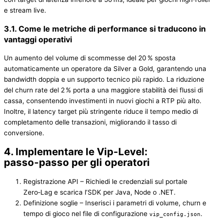
e stream live.
3.1. Come le metriche di performance si traducono in
vantaggi operativi
Un aumento del volume di scommesse del 20 % sposta
automaticamente un operatore da Silver a Gold, garantendo una
bandwidth doppia e un supporto tecnico più rapido. La riduzione
del churn rate del 2 % porta a una maggiore stabilità dei flussi di
cassa, consentendo investimenti in nuovi giochi a RTP più alto.
Inoltre, il latency target più stringente riduce il tempo medio di
completamento delle transazioni, migliorando il tasso di
conversione.
4. Implementare le Vip‑Level:
passo‑passo per gli operatori
Registrazione API – Richiedi le credenziali sul portale
Zero‑Lag e scarica l’S​DK per Java, Node o .NET.
Definizione soglie – Inserisci i parametri di volume, churn e
tempo di gioco nel file di configurazione
.
vip_config.json