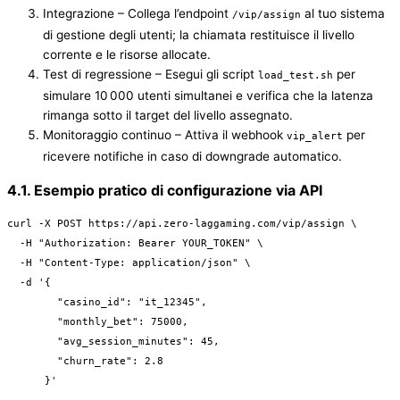
Integrazione – Collega l’endpoint
al tuo sistema
/vip/assign
di gestione degli utenti; la chiamata restituisce il livello
corrente e le risorse allocate.
Test di regressione – Esegui gli script
per
load_test.sh
simulare 10 000 utenti simultanei e verifica che la latenza
rimanga sotto il target del livello assegnato.
Monitoraggio continuo – Attiva il webhook
per
vip_alert
ricevere notifiche in caso di downgrade automatico.
4.1. Esempio pratico di configurazione via API
curl -X POST https://api.zero-laggaming.com/vip/assign \

  -H "Authorization: Bearer YOUR_TOKEN" \

  -H "Content-Type: application/json" \

  -d '{

        "casino_id": "it_12345",

        "monthly_bet": 75000,

        "avg_session_minutes": 45,

        "churn_rate": 2.8
