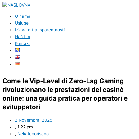
O nama
Usluge
Izjava o transparentnosti
Naš tim
Kontakt
Come le Vip‑Level di Zero‑Lag Gaming
rivoluzionano le prestazioni dei casinò
online: una guida pratica per operatori e
sviluppatori
2 Novembra, 2025
,
1:22 pm
,
Nekategorisano