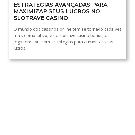
ESTRATÉGIAS AVANÇADAS PARA
MAXIMIZAR SEUS LUCROS NO
SLOTRAVE CASINO
O mundo dos cassinos online tem se tornado cada vez
mais competitivo, e no slotrave casino bonus, os
jogadores buscam estratégias para aumentar seus
lucros.