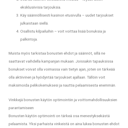
eksklusiivisia tarjouksia.
Käy säännöllisesti kasinon etusivulla – uudet tarjoukset
julkaistaan siellä.
Osallistu kilpailuihin – voit voittaa lisää bonuksia ja
palkintoja.
Muista myös tarkistaa bonusten ehdot ja säännöt, sillä ne
saattavat vaihdella kampanjan mukaan. Joissakin tapauksissa
bonukset voivat olla voimassa vain tietyn ajan, joten on tärkeää
olla aktiivinen ja hyödyntää tarjoukset ajallaan. Tällöin voit
maksimoida pelikokemuksesi ja nauttia pelaamisesta enemmän.
Vinkkejä bonusten käytön optimointiin ja voittomahdollisuuksien
parantamiseen
Bonusten käytön optimointi on tärkeä osa menestyksekästä
pelaamista. Yksi parhaista vinkeistä on aina lukea bonusten ehdot