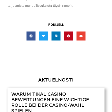
tarjoamista mahdollisuuksista täysin rinnoin.
PODIJELI:
AKTUELNOSTI
WARUM TIKAL CASINO
BEWERTUNGEN EINE WICHTIGE
ROLLE BEI DER CASINO-WAHL
SPIELEN