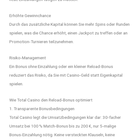
Erhöhte Gewinnchance
Durch das zusätzliche Kapital können Sie mehr Spins oder Runden
spielen, was die Chance erhöht, einen Jackpot zu treffen oder an
Promotion‑Turnieren teilzunehmen.
Risiko‑Management
Ein Bonus ohne Einzahlung oder ein kleiner Reload‑Bonus
reduziert das Risiko, da Sie mit Casino‑Geld statt Eigenkapital
spielen.
Wie Total Casino den Reload‑Bonus optimiert
1. Transparente Bonusbedingungen
Total Casino legt die Umsatzbedingungen klar dar: 30‑facher
Umsatz bei 100 % Match‑Bonus bis zu 200 €, nur 5‑malige
Bonus‑Einzahlung nötig. Keine versteckten Klauseln, keine