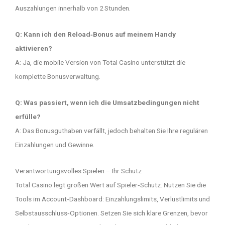
Auszahlungen innerhalb von 2 Stunden.
Q: Kann ich den Reload‑Bonus auf meinem Handy
aktivieren?
A: Ja, die mobile Version von Total Casino unterstützt die
komplette Bonusverwaltung.
Q: Was passiert, wenn ich die Umsatzbedingungen nicht
erfülle?
A: Das Bonusguthaben verfällt, jedoch behalten Sie Ihre regulären
Einzahlungen und Gewinne.
Verantwortungsvolles Spielen – Ihr Schutz
Total Casino legt großen Wert auf Spieler‑Schutz. Nutzen Sie die
Tools im Account‑Dashboard: Einzahlungslimits, Verlustlimits und
Selbstausschluss‑Optionen. Setzen Sie sich klare Grenzen, bevor