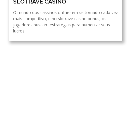
SLOTRAVE CASINO
O mundo dos cassinos online tem se tornado cada vez
mais competitivo, e no slotrave casino bonus, os
jogadores buscam estratégias para aumentar seus
lucros.