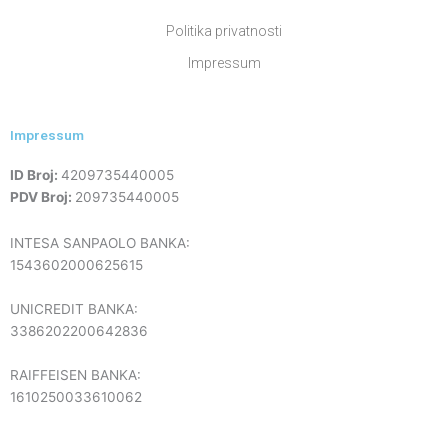
Politika privatnosti
Impressum
Impressum
ID Broj:
4209735440005
PDV Broj:
209735440005
INTESA SANPAOLO BANKA:
1543602000625615
UNICREDIT BANKA:
3386202200642836
RAIFFEISEN BANKA:
1610250033610062