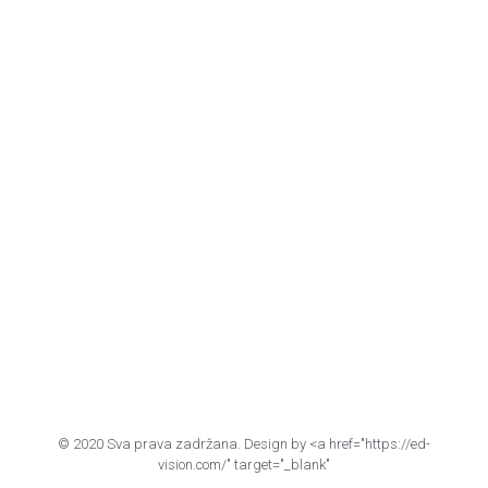
© 2020 Sva prava zadržana. Design by <a href="https://ed-
vision.com/" target="_blank"