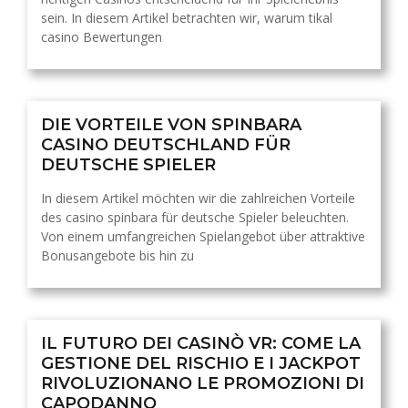
sein. In diesem Artikel betrachten wir, warum tikal
casino Bewertungen
DIE VORTEILE VON SPINBARA
CASINO DEUTSCHLAND FÜR
DEUTSCHE SPIELER
In diesem Artikel möchten wir die zahlreichen Vorteile
des casino spinbara für deutsche Spieler beleuchten.
Von einem umfangreichen Spielangebot über attraktive
Bonusangebote bis hin zu
IL FUTURO DEI CASINÒ VR: COME LA
GESTIONE DEL RISCHIO E I JACKPOT
RIVOLUZIONANO LE PROMOZIONI DI
CAPODANNO