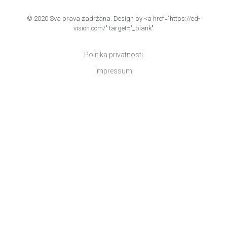
© 2020 Sva prava zadržana. Design by <a href="https://ed-
vision.com/" target="_blank"
Politika privatnosti
Impressum
Impressum
ID Broj:
4209735440005
PDV Broj:
209735440005
INTESA SANPAOLO BANKA:
1543602000625615
UNICREDIT BANKA:
3386202200642836