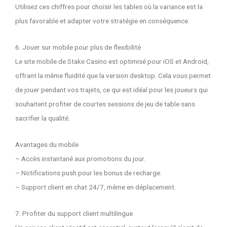
Utilisez ces chiffres pour choisir les tables où la variance est la
plus favorable et adapter votre stratégie en conséquence.
6. Jouer sur mobile pour plus de flexibilité
Le site mobile de Stake Casino est optimisé pour iOS et Android,
offrant la même fluidité que la version desktop. Cela vous permet
de jouer pendant vos trajets, ce qui est idéal pour les joueurs qui
souhaitent profiter de courtes sessions de jeu de table sans
sacrifier la qualité.
Avantages du mobile
– Accès instantané aux promotions du jour.
– Notifications push pour les bonus de recharge.
– Support client en chat 24/7, même en déplacement.
7. Profiter du support client multilingue