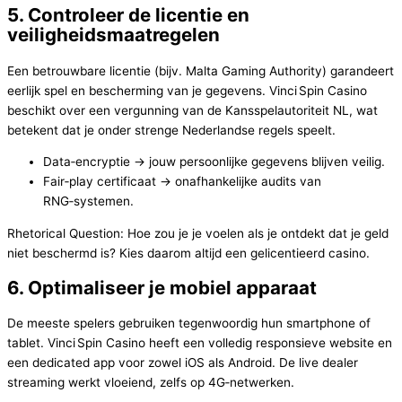
5. Controleer de licentie en
veiligheidsmaatregelen
Een betrouwbare licentie (bijv. Malta Gaming Authority) garandeert
eerlijk spel en bescherming van je gegevens. Vinci Spin Casino
beschikt over een vergunning van de Kansspelautoriteit NL, wat
betekent dat je onder strenge Nederlandse regels speelt.
Data‑encryptie → jouw persoonlijke gegevens blijven veilig.
Fair‑play certificaat → onafhankelijke audits van
RNG‑systemen.
Rhetorical Question: Hoe zou je je voelen als je ontdekt dat je geld
niet beschermd is? Kies daarom altijd een gelicentieerd casino.
6. Optimaliseer je mobiel apparaat
De meeste spelers gebruiken tegenwoordig hun smartphone of
tablet. Vinci Spin Casino heeft een volledig responsieve website en
een dedicated app voor zowel iOS als Android. De live dealer
streaming werkt vloeiend, zelfs op 4G‑netwerken.