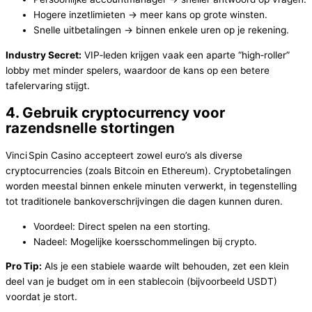
Hogere inzetlimieten → meer kans op grote winsten.
Snelle uitbetalingen → binnen enkele uren op je rekening.
Industry Secret:
VIP‑leden krijgen vaak een aparte “high‑roller”
lobby met minder spelers, waardoor de kans op een betere
tafelervaring stijgt.
4. Gebruik cryptocurrency voor
razendsnelle stortingen
Vinci Spin Casino accepteert zowel euro’s als diverse
cryptocurrencies (zoals Bitcoin en Ethereum). Cryptobetalingen
worden meestal binnen enkele minuten verwerkt, in tegenstelling
tot traditionele bankoverschrijvingen die dagen kunnen duren.
Voordeel: Direct spelen na een storting.
Nadeel: Mogelijke koersschommelingen bij crypto.
Pro Tip:
Als je een stabiele waarde wilt behouden, zet een klein
deel van je budget om in een stablecoin (bijvoorbeeld USDT)
voordat je stort.