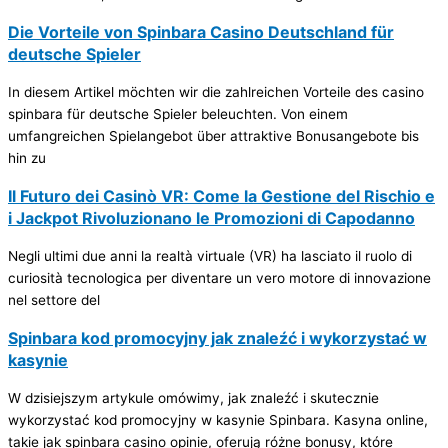
Die Vorteile von Spinbara Casino Deutschland für
deutsche Spieler
In diesem Artikel möchten wir die zahlreichen Vorteile des casino
spinbara für deutsche Spieler beleuchten. Von einem
umfangreichen Spielangebot über attraktive Bonusangebote bis
hin zu
Il Futuro dei Casinò VR: Come la Gestione del Rischio e
i Jackpot Rivoluzionano le Promozioni di Capodanno
Negli ultimi due anni la realtà virtuale (VR) ha lasciato il ruolo di
curiosità tecnologica per diventare un vero motore di innovazione
nel settore del
Spinbara kod promocyjny jak znaleźć i wykorzystać w
kasynie
W dzisiejszym artykule omówimy, jak znaleźć i skutecznie
wykorzystać kod promocyjny w kasynie Spinbara. Kasyna online,
takie jak spinbara casino opinie, oferują różne bonusy, które