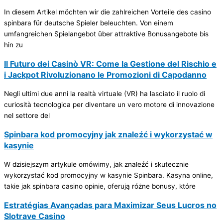
In diesem Artikel möchten wir die zahlreichen Vorteile des casino
spinbara für deutsche Spieler beleuchten. Von einem
umfangreichen Spielangebot über attraktive Bonusangebote bis
hin zu
Il Futuro dei Casinò VR: Come la Gestione del Rischio e
i Jackpot Rivoluzionano le Promozioni di Capodanno
Negli ultimi due anni la realtà virtuale (VR) ha lasciato il ruolo di
curiosità tecnologica per diventare un vero motore di innovazione
nel settore del
Spinbara kod promocyjny jak znaleźć i wykorzystać w
kasynie
W dzisiejszym artykule omówimy, jak znaleźć i skutecznie
wykorzystać kod promocyjny w kasynie Spinbara. Kasyna online,
takie jak spinbara casino opinie, oferują różne bonusy, które
Estratégias Avançadas para Maximizar Seus Lucros no
Slotrave Casino