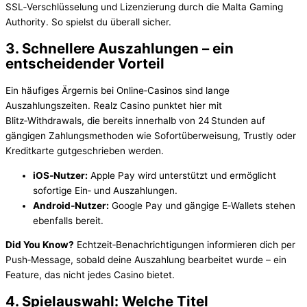
SSL‑Verschlüsselung und Lizenzierung durch die Malta Gaming
Authority. So spielst du überall sicher.
3. Schnellere Auszahlungen – ein
entscheidender Vorteil
Ein häufiges Ärgernis bei Online‑Casinos sind lange
Auszahlungszeiten. Realz Casino punktet hier mit
Blitz‑Withdrawals, die bereits innerhalb von 24 Stunden auf
gängigen Zahlungsmethoden wie Sofortüberweisung, Trustly oder
Kreditkarte gutgeschrieben werden.
iOS‑Nutzer:
Apple Pay wird unterstützt und ermöglicht
sofortige Ein‑ und Auszahlungen.
Android‑Nutzer:
Google Pay und gängige E‑Wallets stehen
ebenfalls bereit.
Did You Know?
Echtzeit‑Benachrichtigungen informieren dich per
Push‑Message, sobald deine Auszahlung bearbeitet wurde – ein
Feature, das nicht jedes Casino bietet.
4. Spielauswahl: Welche Titel