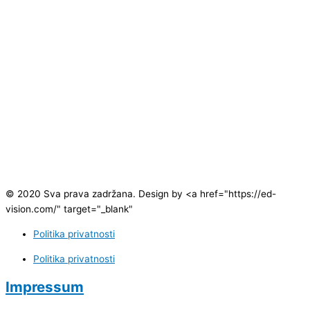
© 2020 Sva prava zadržana. Design by <a href="https://ed-
vision.com/" target="_blank"
Politika privatnosti
Politika privatnosti
Impressum