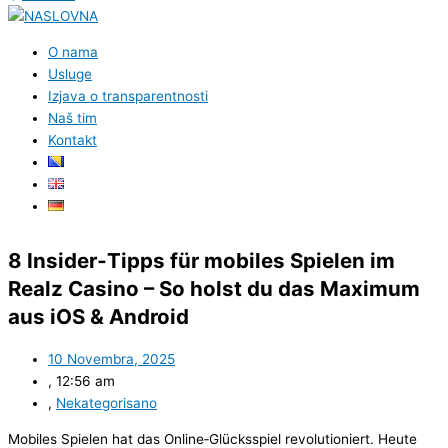
O nama
Usluge
Izjava o transparentnosti
Naš tim
Kontakt
8 Insider‑Tipps für mobiles Spielen im
Realz Casino – So holst du das Maximum
aus iOS & Android
10 Novembra, 2025
,
12:56 am
,
Nekategorisano
Mobiles Spielen hat das Online‑Glücksspiel revolutioniert. Heute