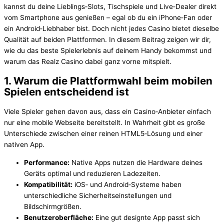
kannst du deine Lieblings‑Slots, Tischspiele und Live‑Dealer direkt
vom Smartphone aus genießen – egal ob du ein iPhone‑Fan oder
ein Android‑Liebhaber bist. Doch nicht jedes Casino bietet dieselbe
Qualität auf beiden Plattformen. In diesem Beitrag zeigen wir dir,
wie du das beste Spielerlebnis auf deinem Handy bekommst und
warum das Realz Casino dabei ganz vorne mitspielt.
1. Warum die Plattformwahl beim mobilen
Spielen entscheidend ist
Viele Spieler gehen davon aus, dass ein Casino‑Anbieter einfach
nur eine mobile Webseite bereitstellt. In Wahrheit gibt es große
Unterschiede zwischen einer reinen HTML5‑Lösung und einer
nativen App.
Performance:
Native Apps nutzen die Hardware deines
Geräts optimal und reduzieren Ladezeiten.
Kompatibilität:
iOS‑ und Android‑Systeme haben
unterschiedliche Sicherheitseinstellungen und
Bildschirmgrößen.
Benutzeroberfläche:
Eine gut designte App passt sich