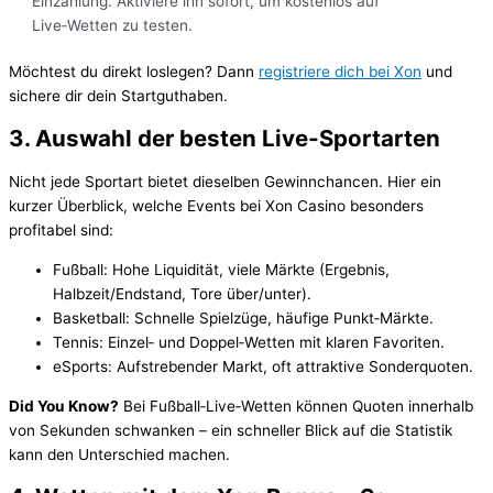
Einzahlung. Aktiviere ihn sofort, um kostenlos auf
Live‑Wetten zu testen.
Möchtest du direkt loslegen? Dann
registriere dich bei Xon
und
sichere dir dein Startguthaben.
3. Auswahl der besten Live‑Sportarten
Nicht jede Sportart bietet dieselben Gewinnchancen. Hier ein
kurzer Überblick, welche Events bei Xon Casino besonders
profitabel sind:
Fußball: Hohe Liquidität, viele Märkte (Ergebnis,
Halbzeit/Endstand, Tore über/unter).
Basketball: Schnelle Spielzüge, häufige Punkt‑Märkte.
Tennis: Einzel‑ und Doppel‑Wetten mit klaren Favoriten.
eSports: Aufstrebender Markt, oft attraktive Sonderquoten.
Did You Know?
Bei Fußball‑Live‑Wetten können Quoten innerhalb
von Sekunden schwanken – ein schneller Blick auf die Statistik
kann den Unterschied machen.