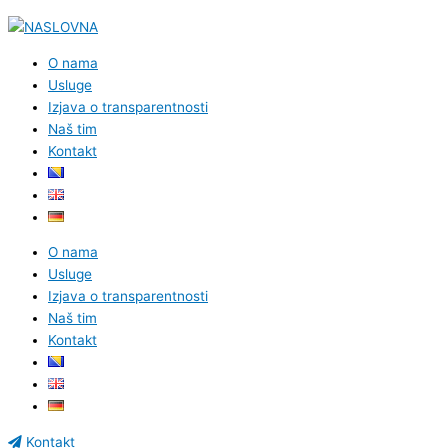
O nama
Usluge
Izjava o transparentnosti
Naš tim
Kontakt
O nama
Usluge
Izjava o transparentnosti
Naš tim
Kontakt
Kontakt