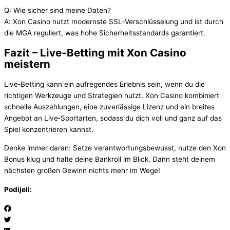
Q: Wie sicher sind meine Daten?
A: Xon Casino nutzt modernste SSL‑Verschlüsselung und ist durch
die MGA reguliert, was hohe Sicherheitsstandards garantiert.
Fazit – Live‑Betting mit Xon Casino
meistern
Live‑Betting kann ein aufregendes Erlebnis sein, wenn du die
richtigen Werkzeuge und Strategien nutzt. Xon Casino kombiniert
schnelle Auszahlungen, eine zuverlässige Lizenz und ein breites
Angebot an Live‑Sportarten, sodass du dich voll und ganz auf das
Spiel konzentrieren kannst.
Denke immer daran: Setze verantwortungsbewusst, nutze den Xon
Bonus klug und halte deine Bankroll im Blick. Dann steht deinem
nächsten großen Gewinn nichts mehr im Wege!
Podijeli: