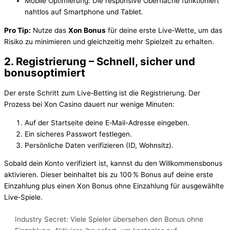
Mobile Optimierung: Die responsive Oberfläche funktioniert
nahtlos auf Smartphone und Tablet.
Pro Tip:
Nutze das
Xon Bonus
für deine erste Live‑Wette, um das
Risiko zu minimieren und gleichzeitig mehr Spielzeit zu erhalten.
2. Registrierung – Schnell, sicher und
bonusoptimiert
Der erste Schritt zum Live‑Betting ist die Registrierung. Der
Prozess bei Xon Casino dauert nur wenige Minuten:
Auf der Startseite deine E‑Mail-Adresse eingeben.
Ein sicheres Passwort festlegen.
Persönliche Daten verifizieren (ID, Wohnsitz).
Sobald dein Konto verifiziert ist, kannst du den Willkommensbonus
aktivieren. Dieser beinhaltet bis zu 100 % Bonus auf deine erste
Einzahlung plus einen Xon Bonus ohne Einzahlung für ausgewählte
Live‑Spiele.
Industry Secret: Viele Spieler übersehen den Bonus ohne