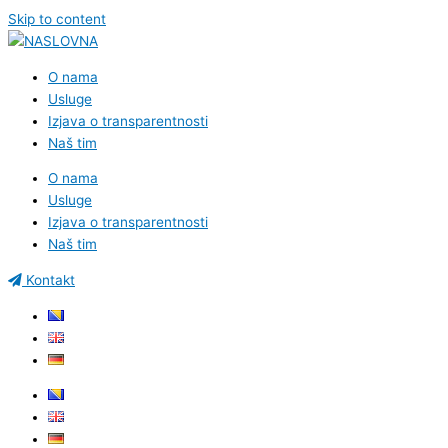
Skip to content
O nama
Usluge
Izjava o transparentnosti
Naš tim
O nama
Usluge
Izjava o transparentnosti
Naš tim
Kontakt