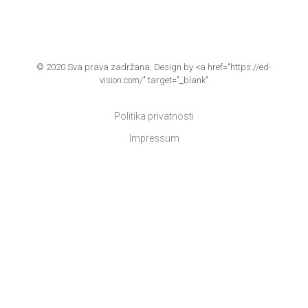
© 2020 Sva prava zadržana. Design by <a href="https://ed-
vision.com/" target="_blank"
Politika privatnosti
Impressum
Impressum
ID Broj:
4209735440005
PDV Broj:
209735440005
INTESA SANPAOLO BANKA:
1543602000625615
UNICREDIT BANKA: