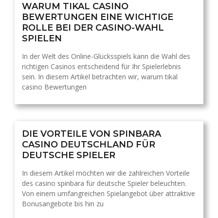
WARUM TIKAL CASINO
BEWERTUNGEN EINE WICHTIGE
ROLLE BEI DER CASINO-WAHL
SPIELEN
In der Welt des Online-Glücksspiels kann die Wahl des
richtigen Casinos entscheidend für Ihr Spielerlebnis
sein. In diesem Artikel betrachten wir, warum tikal
casino Bewertungen
DIE VORTEILE VON SPINBARA
CASINO DEUTSCHLAND FÜR
DEUTSCHE SPIELER
In diesem Artikel möchten wir die zahlreichen Vorteile
des casino spinbara für deutsche Spieler beleuchten.
Von einem umfangreichen Spielangebot über attraktive
Bonusangebote bis hin zu