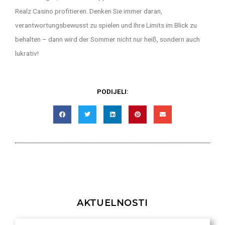
Realz Casino profitieren. Denken Sie immer daran,
verantwortungsbewusst zu spielen und Ihre Limits im Blick zu
behalten – dann wird der Sommer nicht nur heiß, sondern auch
lukrativ!
PODIJELI:
AKTUELNOSTI