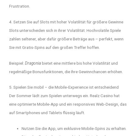
Frustration.
4. Setzen Sie auf Slots mit hoher Volatilität für größere Gewinne
Slots unterscheiden sich in ihrer Volatilität. Hochvolatile Spiele
zahlen seltener, aber dafür größere Beträge aus – perfekt, wenn
Sie mit Gratis‑Spins auf den großen Treffer hoffen.
Beispiel:
Dragonia
bietet eine mittlere bis hohe Volatilität und
regelmäßige Bonusfunktionen, die Ihre Gewinnchancen erhöhen.
5. Spielen Sie mobil – die Mobile‑Experience ist entscheidend
Der Sommer lädt zum Spielen unterwegs ein. Realz Casino hat
eine optimierte Mobile‑App und ein responsives Web‑Design, das
auf Smartphones und Tablets flüssig läuft.
Nutzen Sie die App, um exklusive Mobile‑Spins zu erhalten.