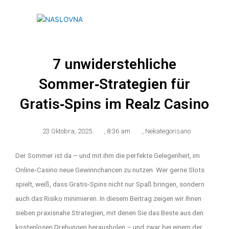
Skip
to
content
7 unwiderstehliche
Sommer‑Strategien für
Gratis‑Spins im Realz Casino
23 Oktobra, 2025
,
8:36 am
,
Nekategorisano
Der Sommer ist da – und mit ihm die perfekte Gelegenheit, im
Online‑Casino neue Gewinnchancen zu nutzen. Wer gerne Slots
spielt, weiß, dass Gratis‑Spins nicht nur Spaß bringen, sondern
auch das Risiko minimieren. In diesem Beitrag zeigen wir Ihnen
sieben praxisnahe Strategien, mit denen Sie das Beste aus den
kostenlosen Drehungen herausholen – und zwar bei einem der