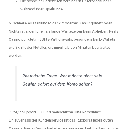
Die schnellen Ladezeiten verhindern Unterbrechungen
während Ihrer Spielrunde.
6. Schnelle Auszahlungen dank moderner Zahlungsmethoden
Nichts ist ärgerlicher, als lange Wartezeiten beim Abheben. Realz
Casino punktet mit Blitz‑Withdrawals, besonders bei E‑Wallets
wie Skrill oder Neteller, die innerhalb von Minuten bearbeitet
werden.
Rhetorische Frage: Wer möchte nicht sein
Gewinn sofort auf dem Konto sehen?
7. 24/7 Support – KI und menschliche Hilfe kombiniert
Ein zuverlässiger Kundenservice ist das Rückgrat jedes guten
Casinos. Realz Casino bietet einen rund‑um‑die‑Uhr‑Support, der