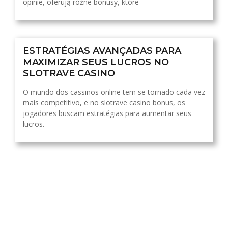
opinie, oferują różne bonusy, które
ESTRATÉGIAS AVANÇADAS PARA
MAXIMIZAR SEUS LUCROS NO
SLOTRAVE CASINO
O mundo dos cassinos online tem se tornado cada vez
mais competitivo, e no slotrave casino bonus, os
jogadores buscam estratégias para aumentar seus
lucros.