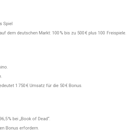
s Spiel
auf dem deutschen Markt: 100 % bis zu 500 € plus 100 Freispiele.
ino.
e.
deutet 1 750 € Umsatz für die 50 € Bonus.
 96,5 % bei „Book of Dead“.
den Bonus erfordern.