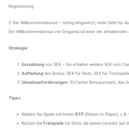
Registrierung.
2. Der Willkommensbonus – richtig eingesetzt, mehr Geld für da
Der Willkommensbonus von Dragonia ist einer der attraktivsten 
Strategie:
Einzahlung
von 50 € – Sie erhalten weitere 50 € vom Cas
Aufteilung
des Bonus: 30 € für Slots, 20 € für Tischspiel
Umsatzanforderungen
: 35‑facher Bonusumsatz, das be
Tipps:
Wählen Sie Spiele mit hoher
RTP
(Return to Player), z. B.
Nutzen Sie
Freispiele
für Slots, die keinen Umsatz auf 