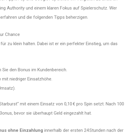
ing Authority und einem klaren Fokus auf Spielerschutz. Wer
 erfahren und die folgenden Tipps beherzigen.
nur Chance
ür zu klein halten. Dabei ist er ein perfekter Einstieg, um das
n Sie den Bonus im Kundenbereich.
e
mit niedriger Einsatzhöhe.
Umsatz).
„Starburst“ mit einem Einsatz von 0,10 € pro Spin setzt. Nach 100
Bonus, bevor sie überhaupt Geld eingezahlt hat.
nus ohne Einzahlung
innerhalb der ersten 24 Stunden nach der