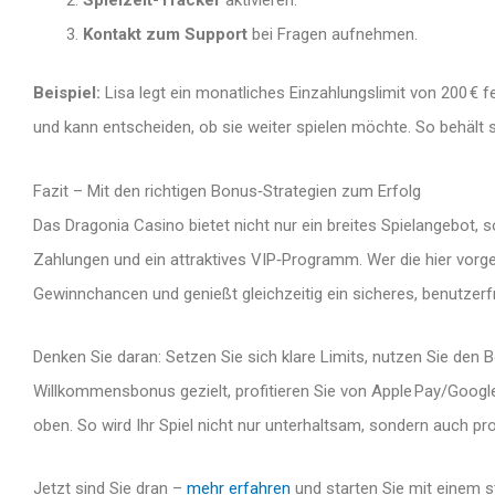
Kontakt zum Support
bei Fragen aufnehmen.
Beispiel:
Lisa legt ein monatliches Einzahlungslimit von 200 € f
und kann entscheiden, ob sie weiter spielen möchte. So behält s
Fazit – Mit den richtigen Bonus‑Strategien zum Erfolg
Das Dragonia Casino bietet nicht nur ein breites Spielangebot
Zahlungen und ein attraktives VIP‑Programm. Wer die hier vorge
Gewinnchancen und genießt gleichzeitig ein sicheres, benutzerfr
Denken Sie daran: Setzen Sie sich klare Limits, nutzen Sie den
Willkommensbonus gezielt, profitieren Sie von Apple Pay/Goog
oben. So wird Ihr Spiel nicht nur unterhaltsam, sondern auch prof
Jetzt sind Sie dran –
mehr erfahren
und starten Sie mit einem s