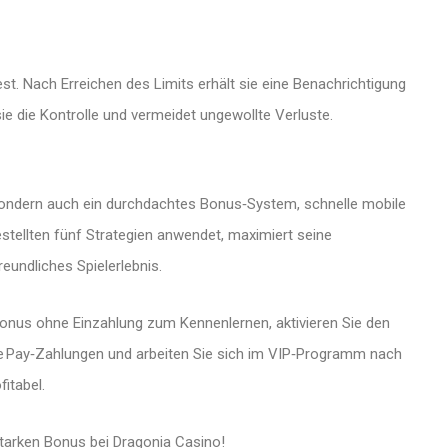
est. Nach Erreichen des Limits erhält sie eine Benachrichtigung
ie die Kontrolle und vermeidet ungewollte Verluste.
, sondern auch ein durchdachtes Bonus‑System, schnelle mobile
stellten fünf Strategien anwendet, maximiert seine
eundliches Spielerlebnis.
 Bonus ohne Einzahlung zum Kennenlernen, aktivieren Sie den
le Pay‑Zahlungen und arbeiten Sie sich im VIP‑Programm nach
itabel.
tarken Bonus bei Dragonia Casino!