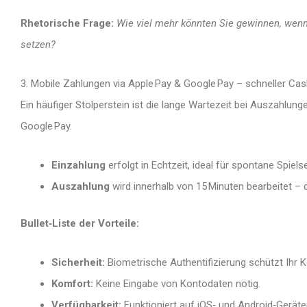
Rhetorische Frage:
Wie viel mehr könnten Sie gewinnen, wenn
setzen?
3. Mobile Zahlungen via Apple Pay & Google Pay – schneller Ca
Ein häufiger Stolperstein ist die lange Wartezeit bei Auszahlun
Google Pay.
Einzahlung
erfolgt in Echtzeit, ideal für spontane Spiels
Auszahlung
wird innerhalb von 15 Minuten bearbeitet – 
Bullet‑Liste der Vorteile:
Sicherheit:
Biometrische Authentifizierung schützt Ihr K
Komfort:
Keine Eingabe von Kontodaten nötig.
Verfügbarkeit:
Funktioniert auf iOS‑ und Android‑Geräte