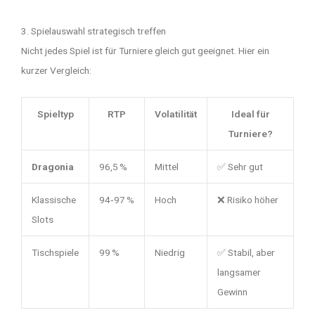
3. Spielauswahl strategisch treffen
Nicht jedes Spiel ist für Turniere gleich gut geeignet. Hier ein
kurzer Vergleich:
Spieltyp
RTP
Volatilität
Ideal für
Turniere?
Dragonia
96,5 %
Mittel
✅ Sehr gut
Klassische
94‑97 %
Hoch
❌ Risiko höher
Slots
Tischspiele
99 %
Niedrig
✅ Stabil, aber
langsamer
Gewinn