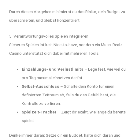
Durch dieses Vorgehen minimierst du das Risiko, dein Budget zu
überschreiten, und bleibst konzentriert.
5. Verantwortungsvolles Spielen integrieren
Sicheres Spielen ist kein Nice‑to‑have, sondern ein Muss. Realz
Casino unterstützt dich dabei mit mehreren Tools:
Einzahlungs‑ und Verlustlimits
– Lege fest, wie viel du
pro Tag maximal einsetzen darfst.
Selbst‑Ausschluss
– Schalte dein Konto für einen
definierten Zeitraum ab, falls du das Gefühl hast, die
Kontrolle zu verlieren.
Spielzeit‑Tracker
– Zeigt dir exakt, wie lange du bereits
spielst.
Denke immer daran: Setze dir ein Budget, halte dich daran und