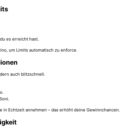
its
du es erreicht hast.
no, um Limits automatisch zu enforce.
tionen
dern auch blitzschnell.
u.
Boni.
e in Echtzeit annehmen – das erhöht deine Gewinnchancen.
igkeit