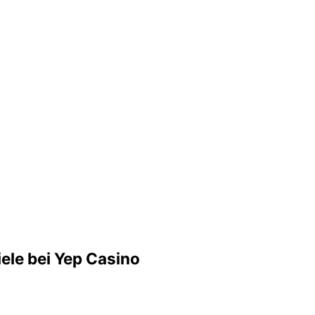
iele bei Yep Casino