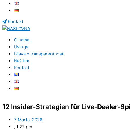
Kontakt
O nama
Usluge
Izjava o transparentnosti
Naš tim
Kontakt
12 Insider‑Strategien für Live‑Dealer‑Sp
7 Marta, 2026
,
1:27 pm