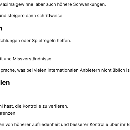
e Maximalgewinne, aber auch höhere Schwankungen.
und steigere dann schrittweise.
n
zahlungen oder Spielregeln helfen.
it und Missverständnisse.
ache, was bei vielen internationalen Anbietern nicht üblich is
elen
hast, die Kontrolle zu verlieren.
grenzen.
hten von höherer Zufriedenheit und besserer Kontrolle über ihr 