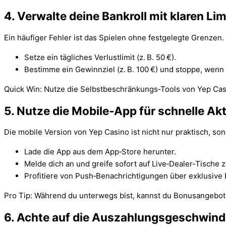
4. Verwalte deine Bankroll mit klaren Lim
Ein häufiger Fehler ist das Spielen ohne festgelegte Grenzen.
Setze ein tägliches Verlustlimit (z. B. 50 €).
Bestimme ein Gewinnziel (z. B. 100 €) und stoppe, wenn 
Quick Win: Nutze die Selbstbeschränkungs‑Tools von Yep Casi
5. Nutze die Mobile‑App für schnelle Ak
Die mobile Version von Yep Casino ist nicht nur praktisch, son
Lade die App aus dem App‑Store herunter.
Melde dich an und greife sofort auf Live‑Dealer‑Tische z
Profitiere von Push‑Benachrichtigungen über exklusive 
Pro Tip: Während du unterwegs bist, kannst du Bonusangebot
6. Achte auf die Auszahlungsgeschwind