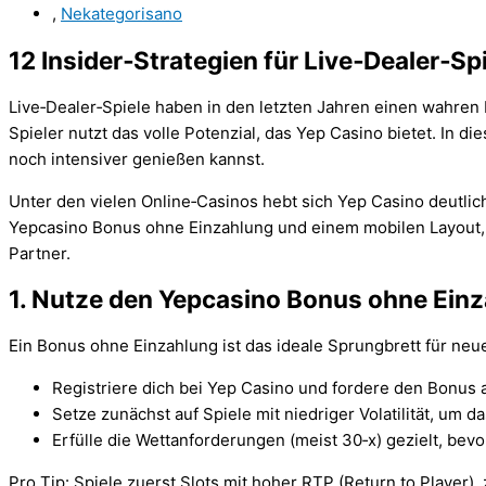
,
Nekategorisano
12 Insider‑Strategien für Live‑Dealer‑Sp
Live‑Dealer‑Spiele haben in den letzten Jahren einen wahren
Spieler nutzt das volle Potenzial, das Yep Casino bietet. In 
noch intensiver genießen kannst.
Unter den vielen Online‑Casinos hebt sich Yep Casino deutli
Yepcasino Bonus ohne Einzahlung und einem mobilen Layout, das
Partner.
1. Nutze den Yepcasino Bonus ohne Einz
Ein Bonus ohne Einzahlung ist das ideale Sprungbrett für neue
Registriere dich bei Yep Casino und fordere den Bonus 
Setze zunächst auf Spiele mit niedriger Volatilität, um d
Erfülle die Wettanforderungen (meist 30‑x) gezielt, bevo
Pro Tip: Spiele zuerst Slots mit hoher RTP (Return to Player