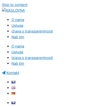
Skip to content
O nama
Usluge
Izjava o transparentnosti
Naš tim
O nama
Usluge
Izjava o transparentnosti
Naš tim
Kontakt