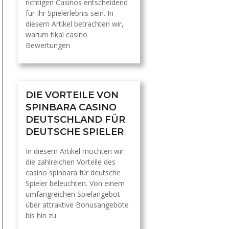
richtigen Casinos entscheidend
für Ihr Spielerlebnis sein. In
diesem Artikel betrachten wir,
warum tikal casino
Bewertungen
DIE VORTEILE VON
SPINBARA CASINO
DEUTSCHLAND FÜR
DEUTSCHE SPIELER
In diesem Artikel möchten wir
die zahlreichen Vorteile des
casino spinbara für deutsche
Spieler beleuchten. Von einem
umfangreichen Spielangebot
über attraktive Bonusangebote
bis hin zu