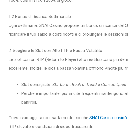
100 €, così inizi con 200 € di gioco.
1.2 Bonus di Ricarica Settimanale
Ogni settimana, SNAI Casino propone un bonus di ricarica del 5
ricaricare il tuo saldo a costi ridotti e di prolungare le sessioni d
2. Scegliere le Slot con Alto RTP e Bassa Volatilità
Le slot con un RTP (Return to Player) alto restituiscono più den
eccellente. Inoltre, le slot a bassa volatilità offrono vincite più 
Slot consigliate:
Starburst
,
Book of Dead
e
Gonzo’s Quest
Perché è importante: più vincite frequenti mantengono alt
bankroll.
Questi vantaggi sono esattamente ciò che
SNAI Casino casinò 
RTP elevato e condizioni di gioco trasparenti.