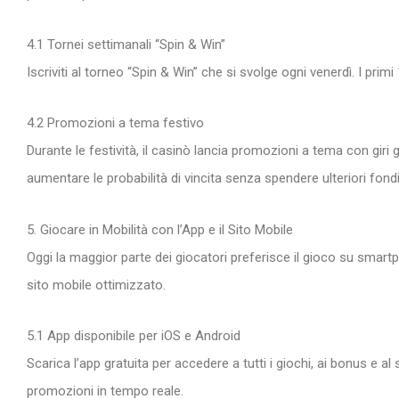
4.1 Tornei settimanali “Spin & Win”
Iscriviti al torneo “Spin & Win” che si svolge ogni venerdì. I prim
4.2 Promozioni a tema festivo
Durante le festività, il casinò lancia promozioni a tema con giri g
aumentare le probabilità di vincita senza spendere ulteriori fondi
5. Giocare in Mobilità con l’App e il Sito Mobile
Oggi la maggior parte dei giocatori preferisce il gioco su smart
sito mobile ottimizzato.
5.1 App disponibile per iOS e Android
Scarica l’app gratuita per accedere a tutti i giochi, ai bonus e al
promozioni in tempo reale.