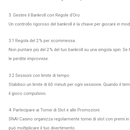
3. Gestire il Bankroll con Regole d’Oro
Un controllo rigoroso del bankroll è la chiave per giocare in mod
3.1 Regola del 2 % per scommessa
Non puntare più del 2 % del tuo bankroll su una singola spin. Se
le perdite improvvise.
3.2 Sessioni con limite di tempo
Stabilisci un limite di 60 minuti per ogni sessione. Quando il te
il gioco compulsivo.
4. Partecipare ai Tornei di Slot e alle Promozioni
SNAI Casino organizza regolarmente tornei di slot con premi in den
può moltiplicare il tuo divertimento.